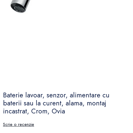
Baterie lavoar, senzor, alimentare cu
baterii sau la curent, alama, montaj
incastrat, Crom, Ovia
Scrie o recenzie