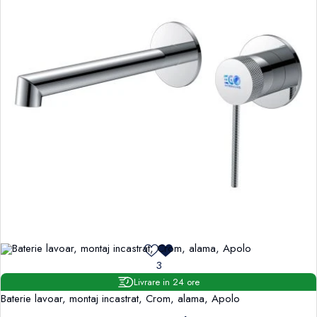
3
Livrare in 24 ore
Baterie lavoar, montaj incastrat, Crom, alama, Apolo