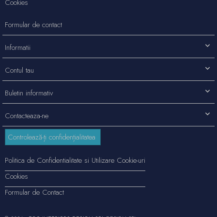
Cookies
Formular de contact
Informatii
Contul tau
Buletin informativ
Contacteaza-ne
Controlează-ți confidențialitatea
Politica de Confidentialitate si Utilizare Cookie-uri
Cookies
Formular de Contact