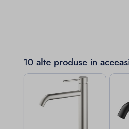
10 alte produse in aceeas