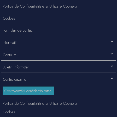
Politica de Confidentialitate si Utilizare Cookie-uri
Cookies
Formular de contact
Informatii
Contul tau
Buletin informativ
Contacteaza-ne
Controlează-ți confidențialitatea
Politica de Confidentialitate si Utilizare Cookie-uri
Cookies