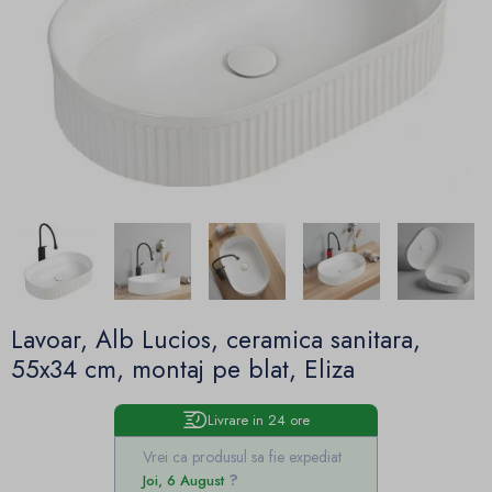
Lavoar, Alb Lucios, ceramica sanitara,
55x34 cm, montaj pe blat, Eliza
Livrare in 24 ore
Vrei ca produsul sa fie expediat
Joi, 6 August