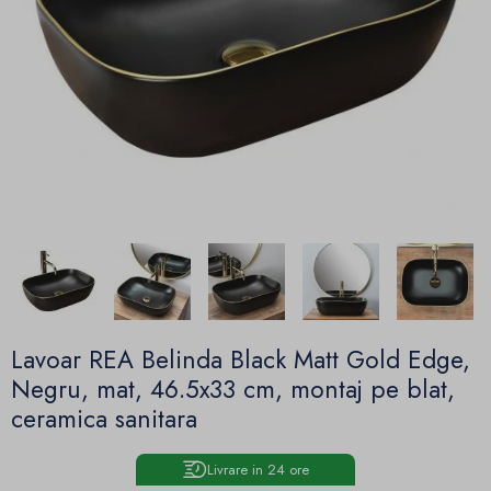
Lavoar REA Belinda Black Matt Gold Edge,
Negru, mat, 46.5x33 cm, montaj pe blat,
ceramica sanitara
Livrare in 24 ore