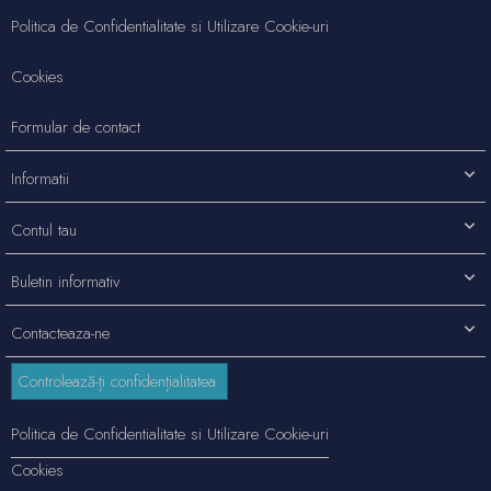
Politica de Confidentialitate si Utilizare Cookie-uri
Cookies
Formular de contact
Informatii
Contul tau
Buletin informativ
Contacteaza-ne
Controlează-ți confidențialitatea
Politica de Confidentialitate si Utilizare Cookie-uri
Cookies