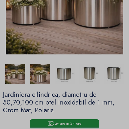
Jardiniera cilindrica, diametru de
50,70,100 cm otel inoxidabil de 1 mm,
Crom Mat, Polaris
Livrare in 24 ore