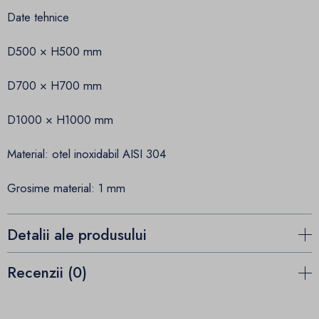
Date tehnice
D500 × H500 mm
D700 × H700 mm
D1000 × H1000 mm
Material: otel inoxidabil AISI 304
Grosime material: 1 mm
Detalii ale produsului
Recenzii (0)