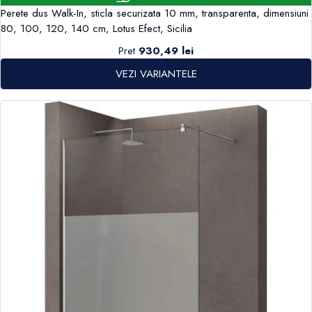
Perete dus Walk-In, sticla securizata 10 mm, transparenta, dimensiuni
80, 100, 120, 140 cm, Lotus Efect, Sicilia
Pret
930,49 lei
VEZI VARIANTELE