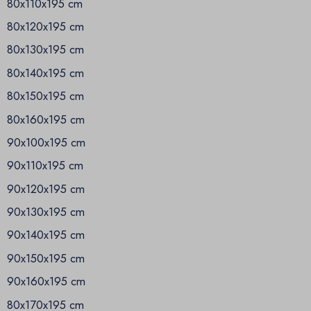
80x110x195 cm
80x120x195 cm
80x130x195 cm
80x140x195 cm
80x150x195 cm
80x160x195 cm
90x100x195 cm
90x110x195 cm
90x120x195 cm
90x130x195 cm
90x140x195 cm
90x150x195 cm
90x160x195 cm
80x170x195 cm