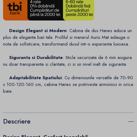
Design Elegant si Modern
: Cabina de dus Hanes aduce un
plus de eleganta baii tale. Profilul si manerul Auriu Mat adauga o
nota de sofisticare, transformand dusul intr-o experienta luxoasa.
Siguranta si Durabilitate
: Sticla securizata de 6 mm asigura
nu doar transparenta si claritate, ci si un nivel inalt de siguranta.
Adaptabilitate Spatiului
: Cu dimensiunile versatile de 70-90
x 100-120-160 cm, cabina Hanes se potriveste armonios in orice
baie.
Descriere