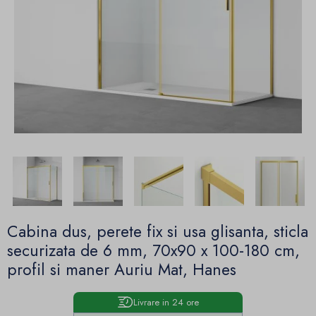
Cabina dus, perete fix si usa glisanta, sticla
securizata de 6 mm, 70x90 x 100-180 cm,
profil si maner Auriu Mat, Hanes
Livrare in 24 ore