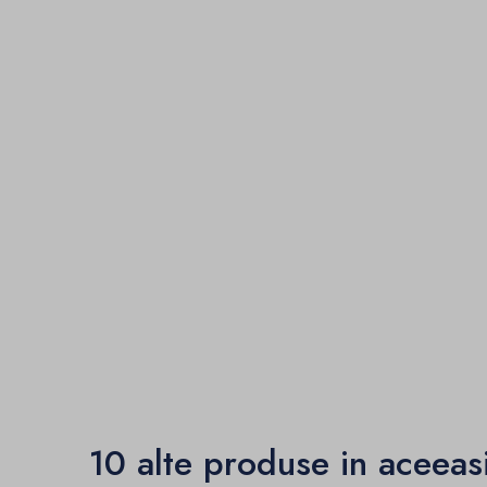
10 alte produse in aceeas