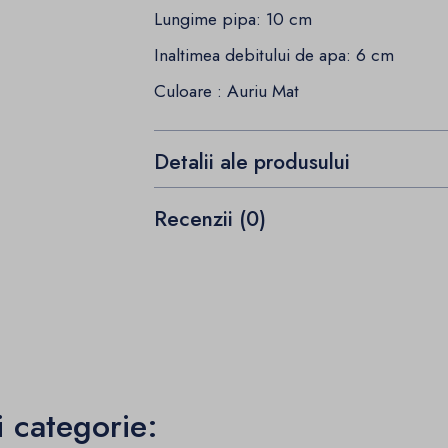
Lungime pipa: 10 cm
Inaltimea debitului de apa: 6 cm
Culoare : Auriu Mat
Detalii ale produsului
Recenzii (0)
i categorie: