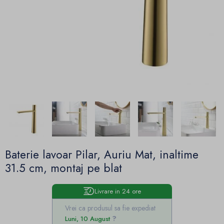
Baterie lavoar Pilar, Auriu Mat, inaltime
31.5 cm, montaj pe blat
Livrare in 24 ore
Vrei ca produsul sa fie expediat
Luni, 10 August