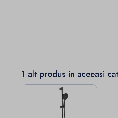
1 alt produs in aceeasi ca