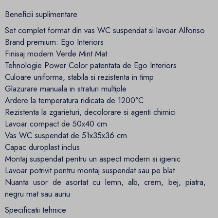
Beneficii suplimentare
Set complet format din vas WC suspendat si lavoar Alfonso
Brand premium: Ego Interiors
Finisaj modern Verde Mint Mat
Tehnologie Power Color patentata de Ego Interiors
Culoare uniforma, stabila si rezistenta in timp
Glazurare manuala in straturi multiple
Ardere la temperatura ridicata de 1200°C
Rezistenta la zgarieturi, decolorare si agenti chimici
Lavoar compact de 50x40 cm
Vas WC suspendat de 51x35x36 cm
Capac duroplast inclus
Montaj suspendat pentru un aspect modern si igienic
Lavoar potrivit pentru montaj suspendat sau pe blat
Nuanta usor de asortat cu lemn, alb, crem, bej, piatra,
negru mat sau auriu
Specificatii tehnice