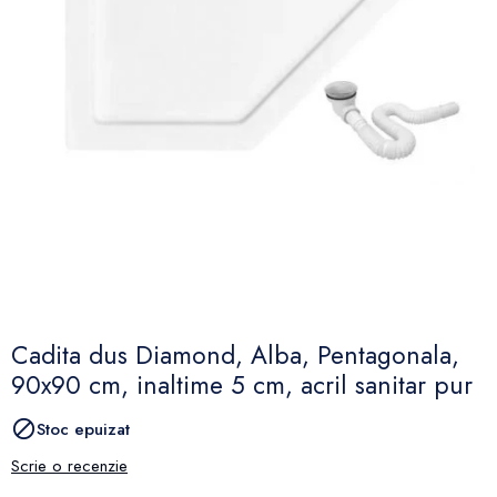
Cadita dus Diamond, Alba, Pentagonala,
90x90 cm, inaltime 5 cm, acril sanitar pur

Stoc epuizat
Scrie o recenzie