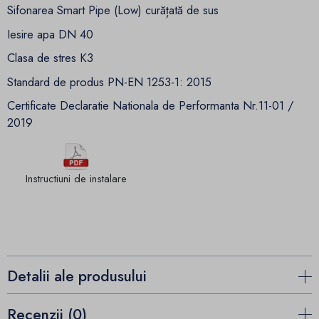
Sifonarea Smart Pipe (Low) curățată de sus
Iesire apa DN 40
Clasa de stres K3
Standard de produs PN-EN 1253-1: 2015
Certificate Declaratie Nationala de Performanta Nr.11-01 /
2019
Instructiuni de instalare
Detalii ale produsului
Recenzii (0)