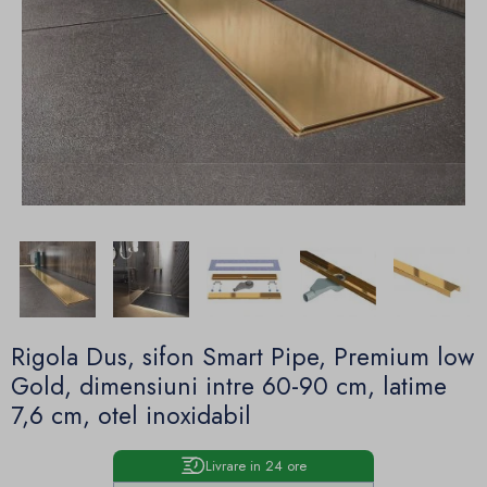
Rigola Dus, sifon Smart Pipe, Premium low
Gold, dimensiuni intre 60-90 cm, latime
7,6 cm, otel inoxidabil
Livrare in 24 ore