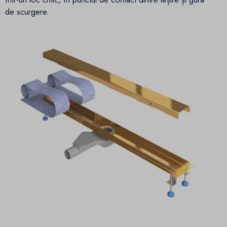
de scurgere.