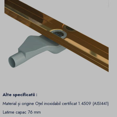
Alte specificatii :
Material și origine Oțel inoxidabil certificat 1.4509 (AISI441)
Latime capac 76 mm