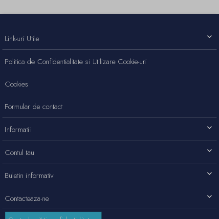
Link-uri Utile
Politica de Confidentialitate si Utilizare Cookie-uri
Cookies
Formular de contact
Informatii
Contul tau
Buletin informativ
Contacteaza-ne