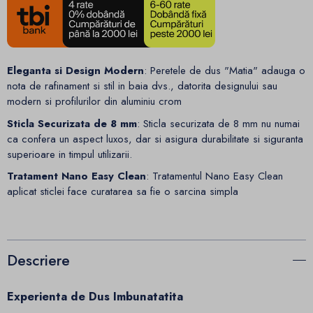
Eleganta si Design Modern
: Peretele de dus "Matia" adauga o
nota de rafinament si stil in baia dvs., datorita designului sau
modern si profilurilor din aluminiu crom
Sticla Securizata de 8 mm
: Sticla securizata de 8 mm nu numai
ca confera un aspect luxos, dar si asigura durabilitate si siguranta
superioare in timpul utilizarii.
Tratament Nano Easy Clean
: Tratamentul Nano Easy Clean
aplicat sticlei face curatarea sa fie o sarcina simpla
Descriere
Experienta de Dus Imbunatatita