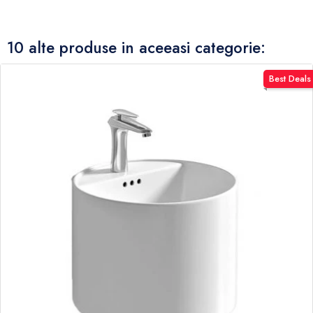
10 alte produse in aceeasi categorie:
Best Deals