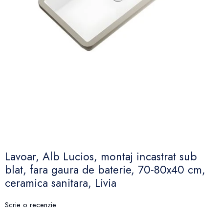
Lavoar, Alb Lucios, montaj incastrat sub
blat, fara gaura de baterie, 70-80x40 cm,
ceramica sanitara, Livia
Scrie o recenzie