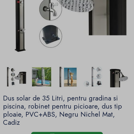
Dus solar de 35 Litri, pentru gradina si
piscina, robinet pentru picioare, dus tip
ploaie, PVC+ABS, Negru Nichel Mat,
Cadiz