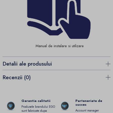
Manual de instalare si utilizare
Detalii ale produsului
Recenzii (0)
Garantia calitatii
Parteneriate de
succes
Produsele brandului EGO
Account manager
sunt fabricate dupa