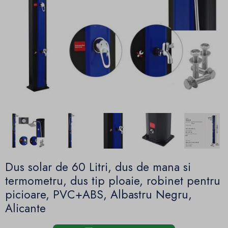
Dus solar de 60 Litri, dus de mana si
termometru, dus tip ploaie, robinet pentru
picioare, PVC+ABS, Albastru Negru,
Alicante