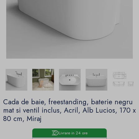
Cada de baie, freestanding, baterie negru
mat si ventil inclus, Acril, Alb Lucios, 170 x
80 cm, Miraj
Livrare in 24 ore