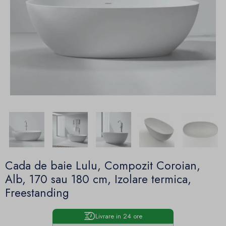
Cada de baie Lulu, Compozit Coroian,
Alb, 170 sau 180 cm, Izolare termica,
Freestanding
Livrare in 24 ore