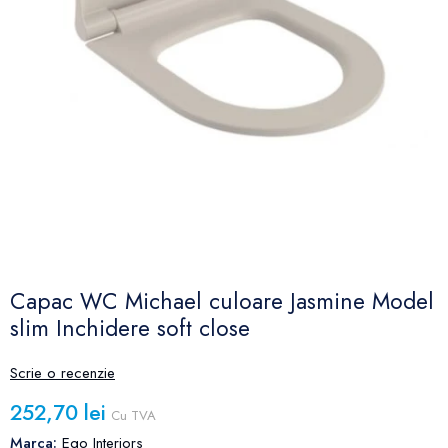
Capac WC Michael culoare Jasmine Model
slim Inchidere soft close
Scrie o recenzie
252,70 lei
Cu TVA
Marca:
Ego Interiors