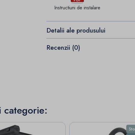
Instructiuni de instalare
Detalii ale produsului
Recenzii (0)
i categorie:
Sto