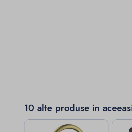
10 alte produse in aceeas