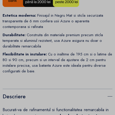
Estetica moderna:
Finisajul in Negru Mat si sticla securizata
transparenta de 6 mm confera usii Azure o aparenta
contemporana si rafinata
Durabilitate:
Construita din materiale premium precum sticla
temperata si aluminiul rezistent, usa Azure asigura nu doar o
durabilitate remarcabila
Flexibilitate in instalare:
Cu o inaltime de 195 cm si o latime de
80 si 90 cm, precum si un interval de ajustare de 2 cm pentru
instalare precisa, usa batanta Azure este ideala pentru diverse
configuratii de baie.
Descriere
Bucurati-va de rafinamentul si functionalitatea remarcabila in