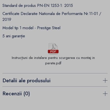
Standard de produs PN-EN 1253-1: 2015
Certificate Declaratie Nationala de Performanta Nr.11-01 /
2019
Model tip 1 model - Prestige Steel
5 ani garanție
Instrucțiuni de instalare pentru scurgerea cu montaj in
perete.pdf
Detalii ale produsului
Recenzii (0)