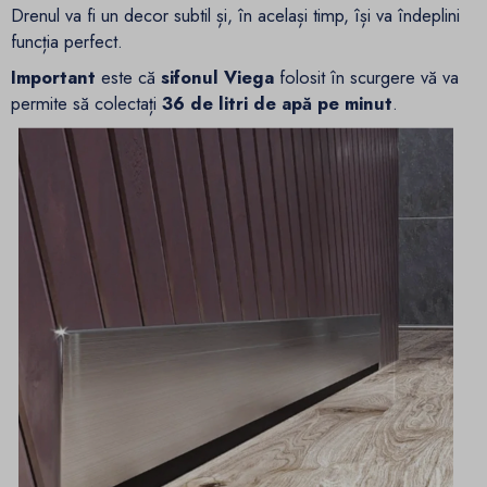
Drenul va fi un decor subtil și, în același timp, își va îndeplini
funcția perfect.
Important
este că
sifonul Viega
folosit în scurgere vă va
permite să colectați
36 de litri de apă pe minut
.