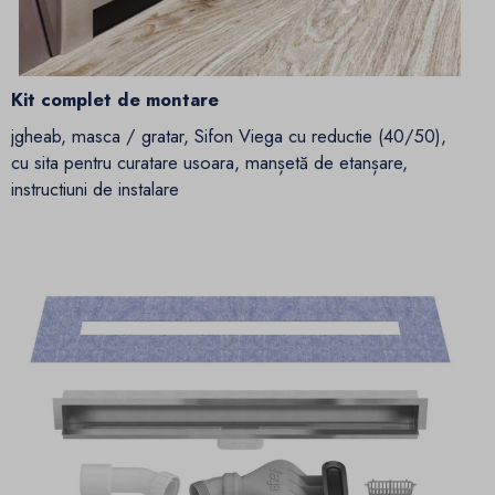
Kit complet de montare
jgheab, masca / gratar, Sifon Viega cu reductie (40/50),
cu sita pentru curatare usoara, manșetă de etanșare,
instructiuni de instalare