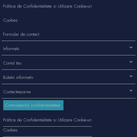
Politica de Confidentialitate si Utilizare Cookie-uri
Cookies
Formular de contact
Informatii
Contul tau
Buletin informativ
Contacteaza-ne
Controlează-ți confidențialitatea
Politica de Confidentialitate si Utilizare Cookie-uri
Cookies