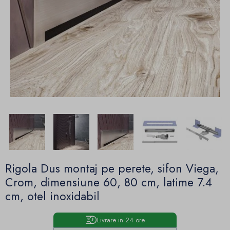
Rigola Dus montaj pe perete, sifon Viega,
Crom, dimensiune 60, 80 cm, latime 7.4
cm, otel inoxidabil
Livrare in 24 ore