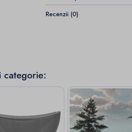
Recenzii (0)
i categorie: