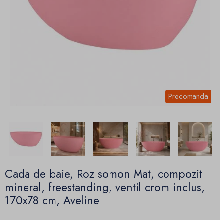
Precomanda
Cada de baie, Roz somon Mat, compozit
mineral, freestanding, ventil crom inclus,
170x78 cm, Aveline