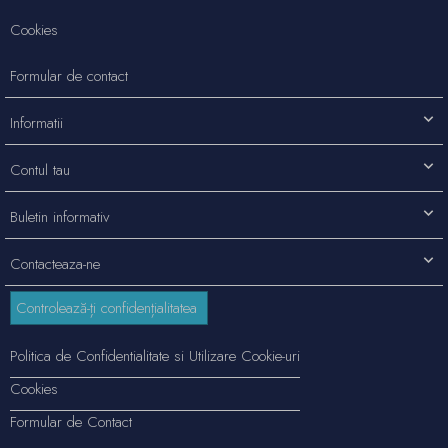
Cookies
Formular de contact
Informatii
Contul tau
Buletin informativ
Contacteaza-ne
Controlează-ți confidențialitatea
Politica de Confidentialitate si Utilizare Cookie-uri
Cookies
Formular de Contact