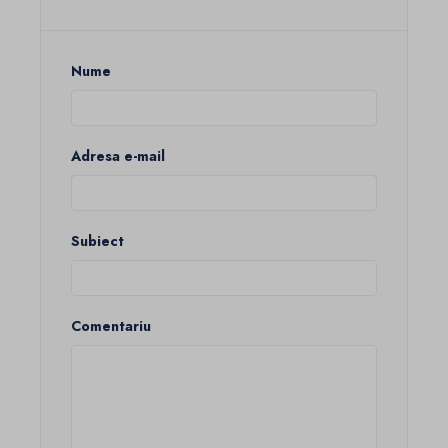
Nume
Adresa e-mail
Subiect
Comentariu