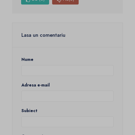
Lasa un comentariu
Nume
Adresa e-mail
Subiect