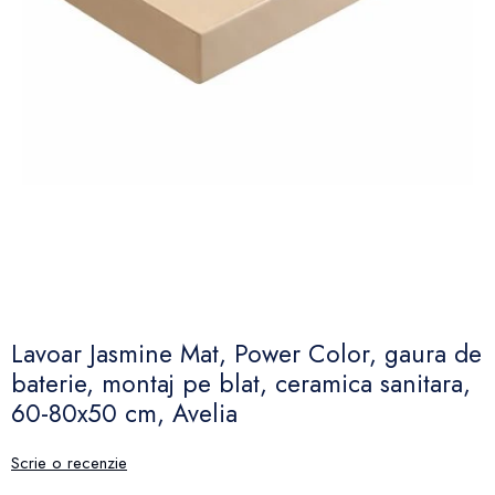
Lavoar Jasmine Mat, Power Color, gaura de
baterie, montaj pe blat, ceramica sanitara,
60-80x50 cm, Avelia
Scrie o recenzie