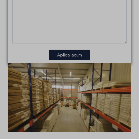
Aplica acum