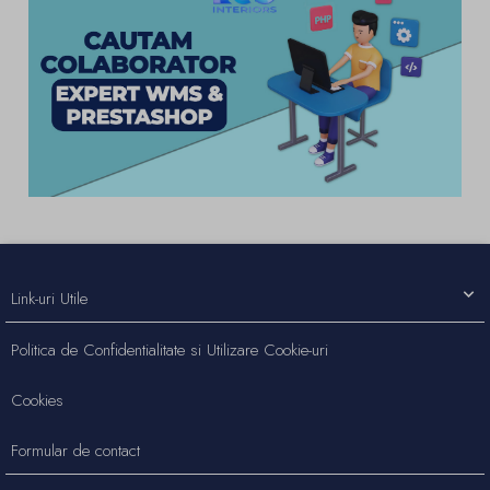
Link-uri Utile
Politica de Confidentialitate si Utilizare Cookie-uri
Cookies
Formular de contact