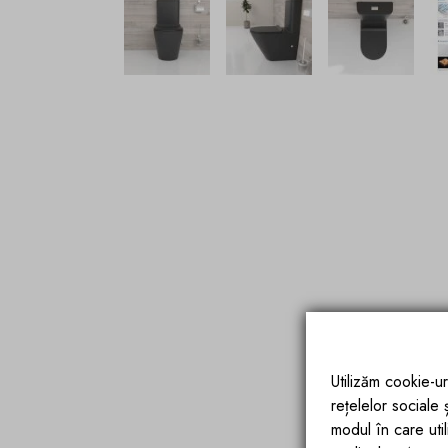
Utilizăm cookie-ur
rețelelor sociale
modul în care utili