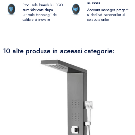
succes
Produsele brandului EGO
Account manager pregatit
sunt fabricate dupa
si dedicat partenerilor si
ultimele tehnologii de
colaboratorilor
calitate si inovatie
10 alte produse in aceeasi categorie: