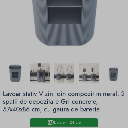
Lavoar stativ Vizini din compozit mineral, 2
spatii de depozitare Gri concrete,
57x40x86 cm, cu gaura de baterie
Livrare in 24 ore