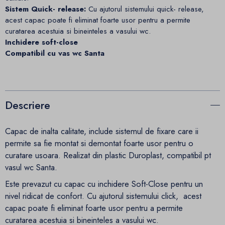
Sistem Quick- release:
Cu ajutorul sistemului quick- release,
acest capac poate fi eliminat foarte usor pentru a permite
curatarea acestuia si bineinteles a vasului wc.
Inchidere soft-close
Compatibil cu vas wc Santa
Descriere
Capac de inalta calitate, include sistemul de fixare care ii
permite sa fie montat si demontat foarte usor pentru o
curatare usoara. Realizat din plastic Duroplast, compatibil pt
vasul wc Santa.
Este prevazut cu capac cu inchidere Soft-Close pentru un
nivel ridicat de confort. Cu ajutorul sistemului click, acest
capac poate fi eliminat foarte usor pentru a permite
curatarea acestuia si bineinteles a vasului wc.