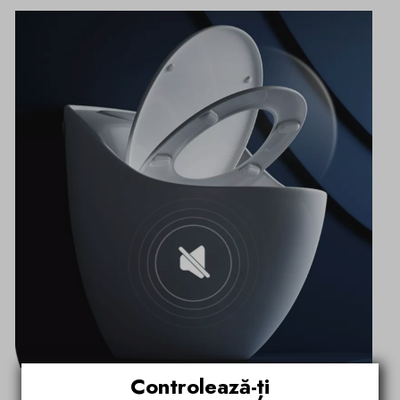
Controlează-ți