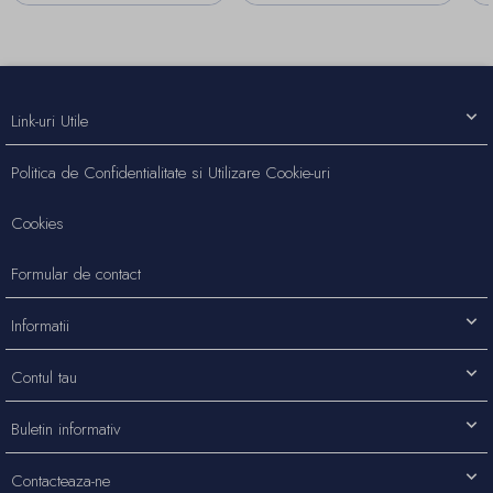
Link-uri Utile
Politica de Confidentialitate si Utilizare Cookie-uri
Cookies
Formular de contact
Informatii
Contul tau
Buletin informativ
Contacteaza-ne