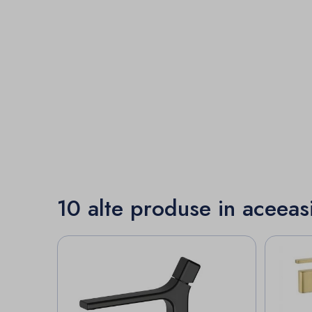
10 alte produse in aceeas