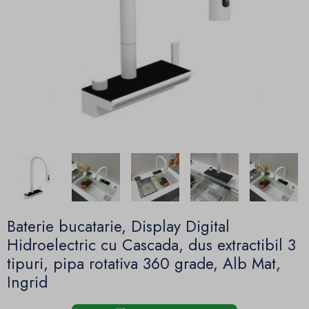
Baterie bucatarie, Display Digital
Hidroelectric cu Cascada, dus extractibil 3
tipuri, pipa rotativa 360 grade, Alb Mat,
Ingrid