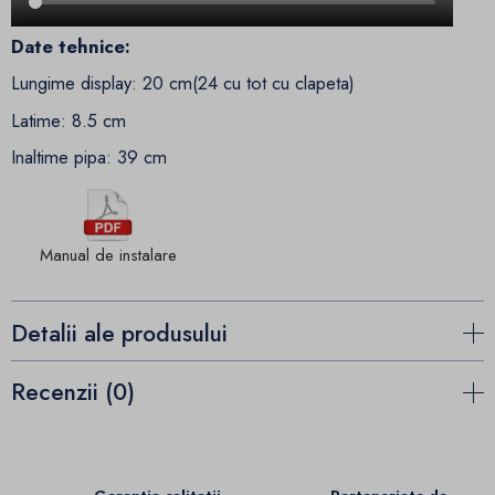
Date tehnice:
Lungime display: 20 cm(24 cu tot cu clapeta)
Latime: 8.5 cm
Inaltime pipa: 39 cm
Manual de instalare
Detalii ale produsului
Recenzii (0)