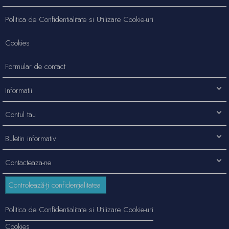
Politica de Confidentialitate si Utilizare Cookie-uri
Cookies
Formular de contact
Informatii
Contul tau
Buletin informativ
Contacteaza-ne
Controlează-ți confidențialitatea
Politica de Confidentialitate si Utilizare Cookie-uri
Cookies